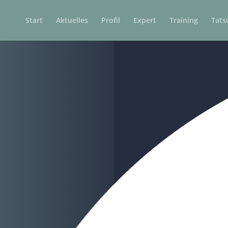
Start
Aktuelles
Profil
Expert
Training
Tats