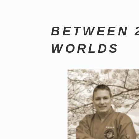
BETWEEN 
WORLDS